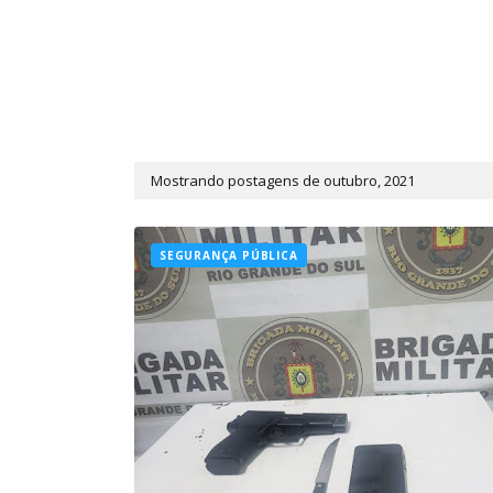
Mostrando postagens de outubro, 2021
SEGURANÇA PÚBLICA