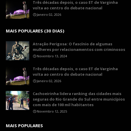
Três décadas depois, o caso ET de Varginha
volta ao centro do debate nacional
Janeiro 02, 2026
MAIS POPULARES (30 DIAS)
Atração Perigosa: O fascínio de algumas
mulheres por relacionamentos com criminosos
Novembro 13, 2024
Três décadas depois, o caso ET de Varginha
volta ao centro do debate nacional
Janeiro 02, 2026
Cachoeirinha lidera ranking das cidades mais
seguras do Rio Grande do Sul entre municípios
com mais de 100 mil habitantes
Novembro 12, 2025
MAIS POPULARES