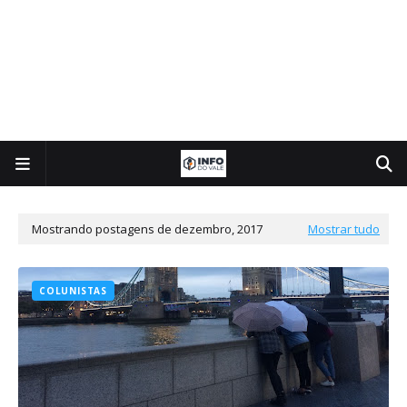
Mostrando postagens de dezembro, 2017
Mostrar tudo
COLUNISTAS