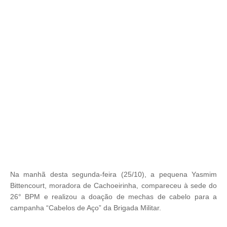
Na manhã desta segunda-feira (25/10), a pequena Yasmim
Bittencourt, moradora de Cachoeirinha, compareceu à sede do
26° BPM e realizou a doação de mechas de cabelo para a
campanha “Cabelos de Aço” da Brigada Militar.