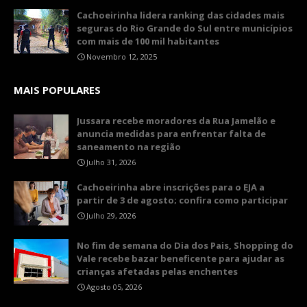
Cachoeirinha lidera ranking das cidades mais
seguras do Rio Grande do Sul entre municípios
com mais de 100 mil habitantes
Novembro 12, 2025
MAIS POPULARES
Jussara recebe moradores da Rua Jamelão e
anuncia medidas para enfrentar falta de
saneamento na região
Julho 31, 2026
Cachoeirinha abre inscrições para o EJA a
partir de 3 de agosto; confira como participar
Julho 29, 2026
No fim de semana do Dia dos Pais, Shopping do
Vale recebe bazar beneficente para ajudar as
crianças afetadas pelas enchentes
Agosto 05, 2026