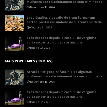
mulheres por relacionamentos com criminosos
Novembro 13, 2024
Lago Guaíba: o desafio de transformar um
cartão-postal em símbolo de sustentabilidade
Outubro 21, 2025
Três décadas depois, o caso ET de Varginha
volta ao centro do debate nacional
Janeiro 02, 2026
MAIS POPULARES (30 DIAS)
Atração Perigosa: O fascínio de algumas
mulheres por relacionamentos com criminosos
Novembro 13, 2024
Três décadas depois, o caso ET de Varginha
volta ao centro do debate nacional
Janeiro 02, 2026