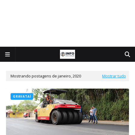
Mostrando postagens de janeiro, 2020
Mostrar tudo
GRAVATAÍ