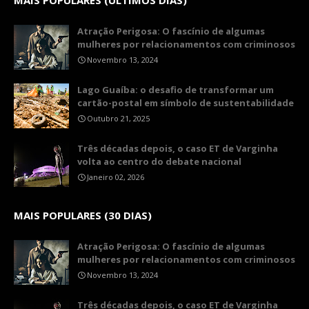
MAIS POPULARES (ÚLTIMOS DIAS)
Atração Perigosa: O fascínio de algumas
mulheres por relacionamentos com criminosos
Novembro 13, 2024
Lago Guaíba: o desafio de transformar um
cartão-postal em símbolo de sustentabilidade
Outubro 21, 2025
Três décadas depois, o caso ET de Varginha
volta ao centro do debate nacional
Janeiro 02, 2026
MAIS POPULARES (30 DIAS)
Atração Perigosa: O fascínio de algumas
mulheres por relacionamentos com criminosos
Novembro 13, 2024
Três décadas depois, o caso ET de Varginha