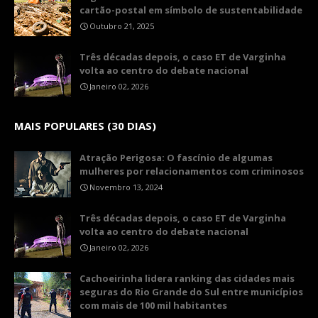
cartão-postal em símbolo de sustentabilidade
Outubro 21, 2025
Três décadas depois, o caso ET de Varginha
volta ao centro do debate nacional
Janeiro 02, 2026
MAIS POPULARES (30 DIAS)
Atração Perigosa: O fascínio de algumas
mulheres por relacionamentos com criminosos
Novembro 13, 2024
Três décadas depois, o caso ET de Varginha
volta ao centro do debate nacional
Janeiro 02, 2026
Cachoeirinha lidera ranking das cidades mais
seguras do Rio Grande do Sul entre municípios
com mais de 100 mil habitantes