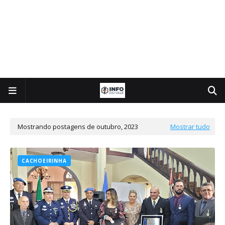
Mostrando postagens de outubro, 2023
Mostrar tudo
CACHOEIRINHA