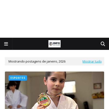
Mostrando postagens de janeiro, 2026
Mostrar tudo
ESPORTES