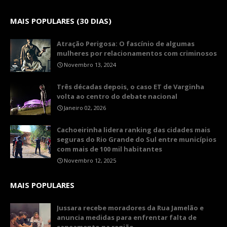
MAIS POPULARES (30 DIAS)
Atração Perigosa: O fascínio de algumas
mulheres por relacionamentos com criminosos
Novembro 13, 2024
Três décadas depois, o caso ET de Varginha
volta ao centro do debate nacional
Janeiro 02, 2026
Cachoeirinha lidera ranking das cidades mais
seguras do Rio Grande do Sul entre municípios
com mais de 100 mil habitantes
Novembro 12, 2025
MAIS POPULARES
Jussara recebe moradores da Rua Jamelão e
anuncia medidas para enfrentar falta de