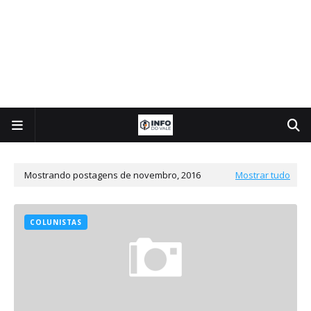
Mostrando postagens de novembro, 2016
Mostrar tudo
COLUNISTAS