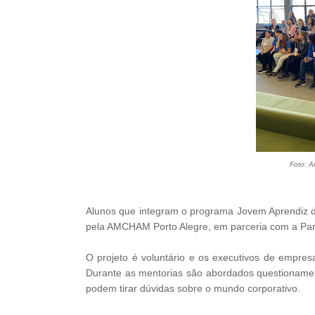
Foto: A
Alunos que integram o programa Jovem Aprendiz 
pela AMCHAM Porto Alegre, em parceria com a Par
O projeto é voluntário e os executivos de emp
Durante as mentorias são abordados questionamen
podem tirar dúvidas sobre o mundo corporativo.