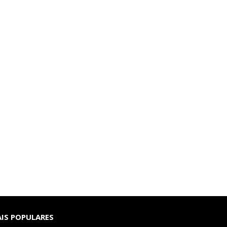
IS POPULARES