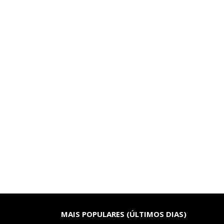
MAIS POPULARES (ÚLTIMOS DIAS)