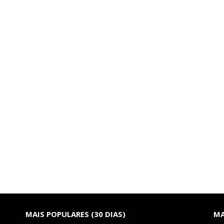
MAIS POPULARES (30 DIAS)
MA