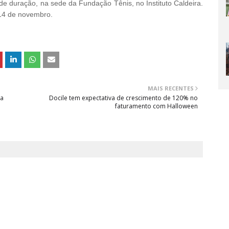
e duração, na sede da Fundação Tênis, no Instituto Caldeira.
 14 de novembro.
MAIS RECENTES
ra
Docile tem expectativa de crescimento de 120% no
faturamento com Halloween