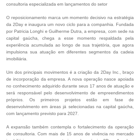
consultoria especializada em lançamentos do setor
O reposicionamento marca um momento decisivo na estratégia
da 2Day e inaugura um novo ciclo para a companhia. Fundada
por Patricia Longhi e Guilherme Dutra, a empresa, com sede na
capital gaúcha, chega a esse momento respaldada pela
experiência acumulada ao longo de sua trajetória, que agora
impulsiona sua atuação em diferentes segmentos da cadeia
imobiliária.
Um dos principais movimentos é a criação da 2Day Inc., braço
de incorporação da empresa. A nova operação nasce apoiada
no conhecimento adquirido durante seus 17 anos de atuação e
será responsável pelo desenvolvimento de empreendimentos
próprios. Os primeiros projetos estão em fase de
desenvolvimento em áreas já selecionadas na capital gaúcha,
com lançamento previsto para 2027.
A expansão também contempla o fortalecimento da operação
de consultoria. Com mais de 15 anos de vivência no mercado