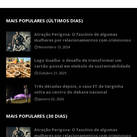
MAIS POPULARES (ÚLTIMOS DIAS)
Atração Perigosa: O fascínio de algumas
mulheres por relacionamentos com criminosos
Novembro 13, 2024
Lago Guaíba: o desafio de transformar um
cartão-postal em símbolo de sustentabilidade
Outubro 21, 2025
Três décadas depois, o caso ET de Varginha
volta ao centro do debate nacional
Janeiro 02, 2026
MAIS POPULARES (30 DIAS)
Atração Perigosa: O fascínio de algumas
mulheres por relacionamentos com criminosos