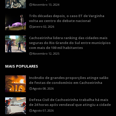
Novembro 13, 2024
Três décadas depois, o caso ET de Varginha
volta ao centro do debate nacional
Janeiro 02, 2026
Cachoeirinha lidera ranking das cidades mais
seguras do Rio Grande do Sul entre municípios
com mais de 100 mil habitantes
Novembro 12, 2025
MAIS POPULARES
Incêndio de grandes proporções atinge salão
de festas de condomínio em Cachoeirinha
Agosto 08, 2026
Defesa Civil de Cachoeirinha trabalha há mais
de 24 horas após vendaval que atingiu a cidade
Agosto 07, 2026