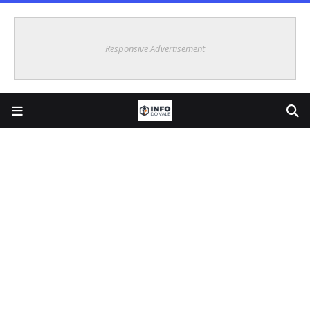
Responsive Advertisement