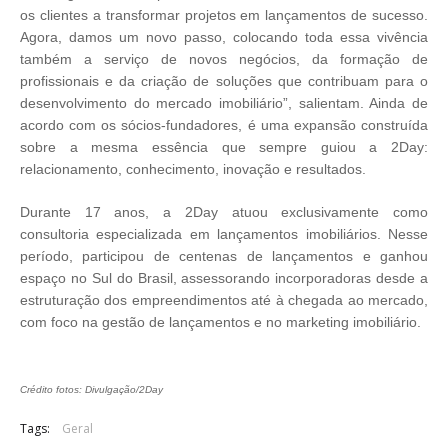
os clientes a transformar projetos em lançamentos de sucesso.
Agora, damos um novo passo, colocando toda essa vivência
também a serviço de novos negócios, da formação de
profissionais e da criação de soluções que contribuam para o
desenvolvimento do mercado imobiliário”, salientam. Ainda de
acordo com os sócios-fundadores, é uma expansão construída
sobre a mesma essência que sempre guiou a 2Day:
relacionamento, conhecimento, inovação e resultados.
Durante 17 anos, a 2Day atuou exclusivamente como
consultoria especializada em lançamentos imobiliários. Nesse
período, participou de centenas de lançamentos e ganhou
espaço no Sul do Brasil, assessorando incorporadoras desde a
estruturação dos empreendimentos até à chegada ao mercado,
com foco na gestão de lançamentos e no marketing imobiliário.
Crédito fotos: Divulgação/2Day
Tags:
Geral