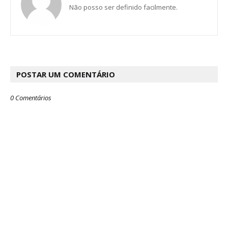
Não posso ser definido facilmente.
POSTAR UM COMENTÁRIO
0 Comentários