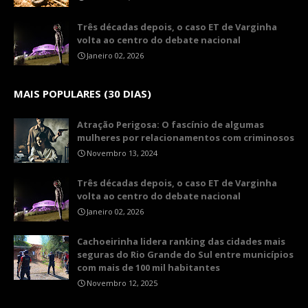
Três décadas depois, o caso ET de Varginha
volta ao centro do debate nacional
Janeiro 02, 2026
MAIS POPULARES (30 DIAS)
Atração Perigosa: O fascínio de algumas
mulheres por relacionamentos com criminosos
Novembro 13, 2024
Três décadas depois, o caso ET de Varginha
volta ao centro do debate nacional
Janeiro 02, 2026
Cachoeirinha lidera ranking das cidades mais
seguras do Rio Grande do Sul entre municípios
com mais de 100 mil habitantes
Novembro 12, 2025