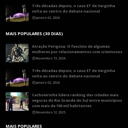
Três décadas depois, o caso ET de Varginha
volta ao centro do debate nacional
Janeiro 02, 2026
MAIS POPULARES (30 DIAS)
Atração Perigosa: O fascínio de algumas
mulheres por relacionamentos com criminosos
Novembro 13, 2024
Três décadas depois, o caso ET de Varginha
volta ao centro do debate nacional
Janeiro 02, 2026
Cachoeirinha lidera ranking das cidades mais
seguras do Rio Grande do Sul entre municípios
com mais de 100 mil habitantes
Novembro 12, 2025
MAIS POPULARES