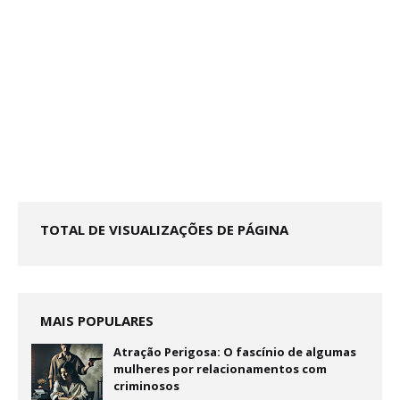
TOTAL DE VISUALIZAÇÕES DE PÁGINA
MAIS POPULARES
Atração Perigosa: O fascínio de algumas
mulheres por relacionamentos com
criminosos