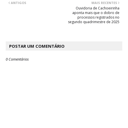
ANTIGOS
MAIS RECENTES
Ouvidoria de Cachoeirinha
aponta mais que o dobro de
processos registrados no
segundo quadrimestre de 2025
POSTAR UM COMENTÁRIO
0 Comentários