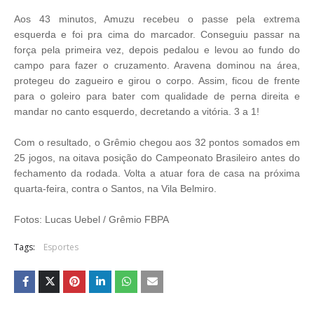
Aos 43 minutos, Amuzu recebeu o passe pela extrema
esquerda e foi pra cima do marcador. Conseguiu passar na
força pela primeira vez, depois pedalou e levou ao fundo do
campo para fazer o cruzamento. Aravena dominou na área,
protegeu do zagueiro e girou o corpo. Assim, ficou de frente
para o goleiro para bater com qualidade de perna direita e
mandar no canto esquerdo, decretando a vitória. 3 a 1!
Com o resultado, o Grêmio chegou aos 32 pontos somados em
25 jogos, na oitava posição do Campeonato Brasileiro antes do
fechamento da rodada. Volta a atuar fora de casa na próxima
quarta-feira, contra o Santos, na Vila Belmiro.
Fotos: Lucas Uebel / Grêmio FBPA
Tags:
Esportes