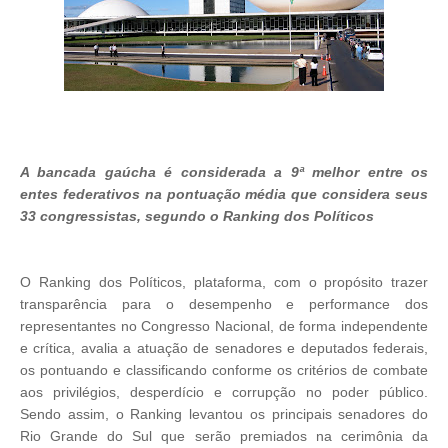
A bancada gaúcha é considerada a 9ª melhor entre os
entes federativos na pontuação média que considera seus
33 congressistas, segundo o Ranking dos Políticos
O Ranking dos Políticos, plataforma, com o propósito trazer
transparência para o desempenho e performance dos
representantes no Congresso Nacional, de forma independente
e crítica, avalia a atuação de senadores e deputados federais,
os pontuando e classificando conforme os critérios de combate
aos privilégios, desperdício e corrupção no poder público.
Sendo assim, o Ranking levantou os principais senadores do
Rio Grande do Sul que serão premiados na cerimônia da