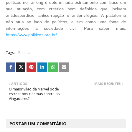
políticos no ranking é determinada estritamente com base em
sua atuação, com critérios bem definidos que incluem
antidesperdício, anticorrupção e antiprivilégios. A plataforma
não atua ao lado de políticos, e sim como uma fonte de
informações à sociedade civil. Para saber mais:
https://www.politicos.org.br/
Tags:
Política
ANTIGOS
MAIS RECENTES
O maior vilão da Marvel pode
estrear nos cinemas contra os
Vingadores?
POSTAR UM COMENTÁRIO