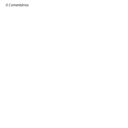
0 Comentários