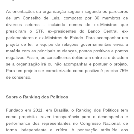
As orientações da organização seguem segundo os pareceres
de um Conselho de Leis, composto por 30 membros de
diversos setores - incluindo nomes de ex-Ministros que
presidiram o STF, ex-presidentes do Banco Central, ex-
parlamentares e ex-Ministros de Estado. Para acompanhar um
projeto de lei, a equipe de relações governamentais envia a
matéria com as principais mudanças, pontos positivos e pontos
negativos. Assim, os conselheiros deliberam entre si e decidem
se a organização irá ou não acompanhar e pontuar o projeto.
Para um projeto ser caracterizado como positivo é preciso 75%
de consenso.
Sobre o Ranking dos Políticos
Fundado em 2011, em Brasília, o Ranking dos Políticos tem
como propósito trazer transparência para o desempenho e
performance dos representantes no Congresso Nacional, de
forma independente e crítica. A pontuação atribuída aos