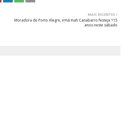
MAIS RECENTES
Moradora de Porto Alegre, irmã Inah Canabarro festeja 115
anos neste sábado