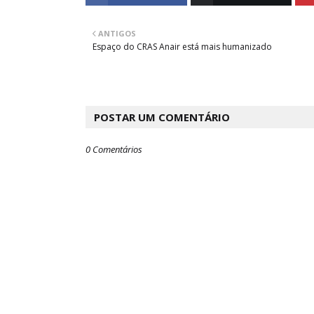
ANTIGOS
Espaço do CRAS Anair está mais humanizado
POSTAR UM COMENTÁRIO
0 Comentários