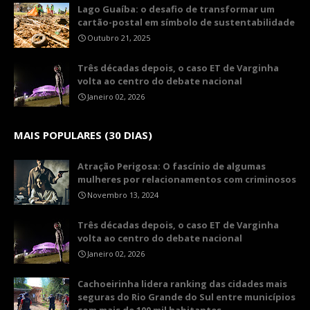
Lago Guaíba: o desafio de transformar um
cartão-postal em símbolo de sustentabilidade
Outubro 21, 2025
Três décadas depois, o caso ET de Varginha
volta ao centro do debate nacional
Janeiro 02, 2026
MAIS POPULARES (30 DIAS)
Atração Perigosa: O fascínio de algumas
mulheres por relacionamentos com criminosos
Novembro 13, 2024
Três décadas depois, o caso ET de Varginha
volta ao centro do debate nacional
Janeiro 02, 2026
Cachoeirinha lidera ranking das cidades mais
seguras do Rio Grande do Sul entre municípios