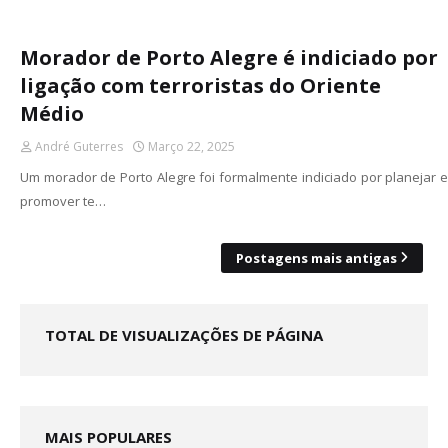
Morador de Porto Alegre é indiciado por
ligação com terroristas do Oriente
Médio
André Guterres
Março 22, 2025
Um morador de Porto Alegre foi formalmente indiciado por planejar e
promover te…
Postagens mais antigas
TOTAL DE VISUALIZAÇÕES DE PÁGINA
MAIS POPULARES