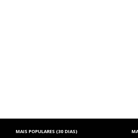
MAIS POPULARES (30 DIAS)
MA