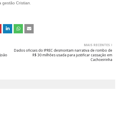
 gestão Cristian.
MAIS RECENTES
Dados oficiais do IPREC desmontam narrativa de rombo de
 João
R$ 30 milhões usada para justificar cassação em
Cachoeirinha