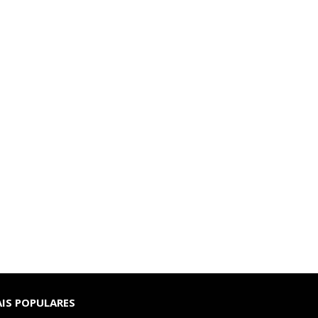
IS POPULARES