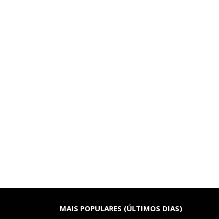
MAIS POPULARES (ÚLTIMOS DIAS)