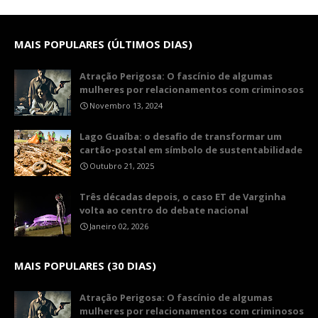
MAIS POPULARES (ÚLTIMOS DIAS)
Atração Perigosa: O fascínio de algumas
mulheres por relacionamentos com criminosos
Novembro 13, 2024
Lago Guaíba: o desafio de transformar um
cartão-postal em símbolo de sustentabilidade
Outubro 21, 2025
Três décadas depois, o caso ET de Varginha
volta ao centro do debate nacional
Janeiro 02, 2026
MAIS POPULARES (30 DIAS)
Atração Perigosa: O fascínio de algumas
mulheres por relacionamentos com criminosos