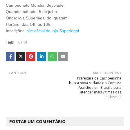
Campeonato Mundial Beyblade
Quando: sábado, 5 de julho.
Onde: loja Superlegal do Iguatemi.
Horário: das 14h às 18h.
Inscrições:
site oficial da loja Superlegal
Tags:
Geral
ANTIGOS
MAIS RECENTES
Prefeitura de Cachoeirinha
busca nova rodada do Compra
Assistida em Brasília para
atender mais vítimas das
enchentes
POSTAR UM COMENTÁRIO