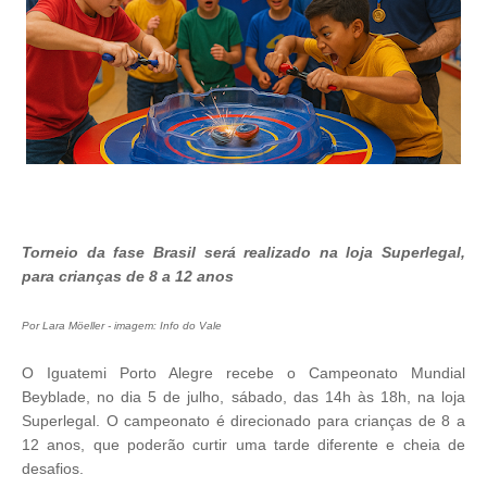
Torneio da fase Brasil será realizado na loja Superlegal,
para crianças de 8 a 12 anos
Por Lara Möeller - imagem: Info do Vale
O Iguatemi Porto Alegre recebe o Campeonato Mundial
Beyblade, no dia 5 de julho, sábado, das 14h às 18h, na loja
Superlegal. O campeonato é direcionado para crianças de 8 a
12 anos, que poderão curtir uma tarde diferente e cheia de
desafios.