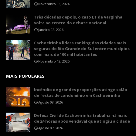
Novembro 13, 2024
Três décadas depois, o caso ET de Varginha
volta ao centro do debate nacional
Janeiro 02, 2026
Cachoeirinha lidera ranking das cidades mais
seguras do Rio Grande do Sul entre municípios
com mais de 100 mil habitantes
Novembro 12, 2025
MAIS POPULARES
Incêndio de grandes proporções atinge salão
de festas de condomínio em Cachoeirinha
Agosto 08, 2026
Defesa Civil de Cachoeirinha trabalha há mais
de 24 horas após vendaval que atingiu a cidade
Agosto 07, 2026