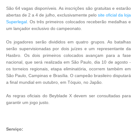
São 64 vagas disponíveis. As inscrições são gratuitas e estarão
abertas de 2 a 4 de julho, exclusivamente pelo
site oficial da loja
Superlegal
. Os três primeiros colocados receberão medalhas e
um lançador exclusivo do campeonato.
Os jogadores serão divididos em quatro grupos. As batalhas
serão supervisionadas por dois juízes e um representante da
Hasbro. Os dois primeiros colocados avançam para a fase
nacional, que será realizada em São Paulo, dia 10 de agosto -
os torneios regionais, etapa eliminatória, ocorrem também em
São Paulo, Campinas e Brasília. O campeão brasileiro disputará
a final mundial em outubro, em Tóquio, no Japão.
As regras oficiais do Beyblade X devem ser consultadas para
garantir um jogo justo.
Serviço: