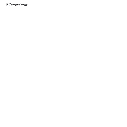
0 Comentários