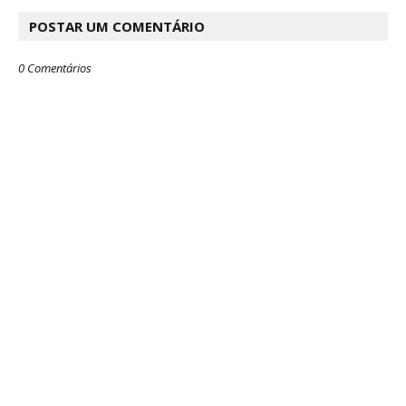
POSTAR UM COMENTÁRIO
0 Comentários