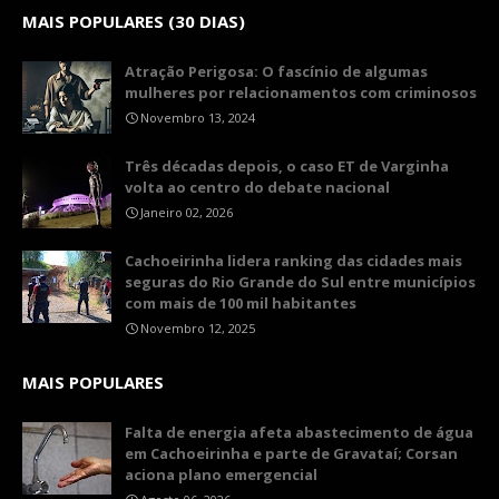
MAIS POPULARES (30 DIAS)
Atração Perigosa: O fascínio de algumas
mulheres por relacionamentos com criminosos
Novembro 13, 2024
Três décadas depois, o caso ET de Varginha
volta ao centro do debate nacional
Janeiro 02, 2026
Cachoeirinha lidera ranking das cidades mais
seguras do Rio Grande do Sul entre municípios
com mais de 100 mil habitantes
Novembro 12, 2025
MAIS POPULARES
Falta de energia afeta abastecimento de água
em Cachoeirinha e parte de Gravataí; Corsan
aciona plano emergencial