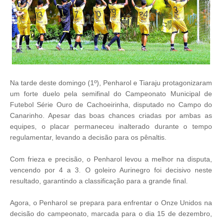
Na tarde deste domingo (1º), Penharol e Tiaraju protagonizaram
um forte duelo pela semifinal do Campeonato Municipal de
Futebol Série Ouro de Cachoeirinha, disputado no Campo do
Canarinho. Apesar das boas chances criadas por ambas as
equipes, o placar permaneceu inalterado durante o tempo
regulamentar, levando a decisão para os pênaltis.
Com frieza e precisão, o Penharol levou a melhor na disputa,
vencendo por 4 a 3. O goleiro Aurinegro foi decisivo neste
resultado, garantindo a classificação para a grande final.
Agora, o Penharol se prepara para enfrentar o Onze Unidos na
decisão do campeonato, marcada para o dia 15 de dezembro,