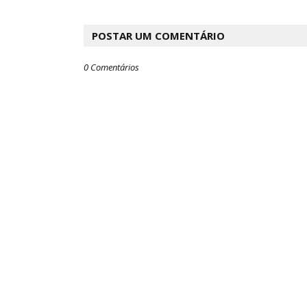
POSTAR UM COMENTÁRIO
0 Comentários