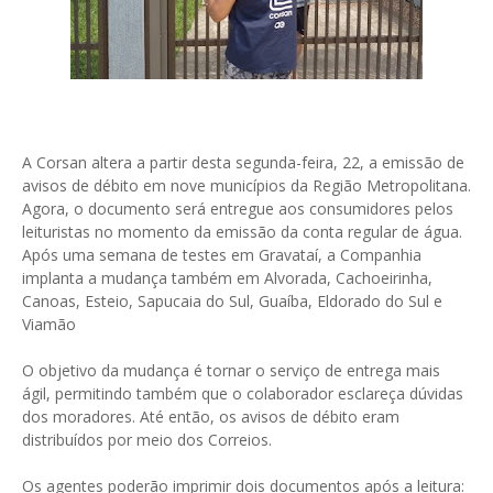
A Corsan altera a partir desta segunda-feira, 22, a emissão de
avisos de débito em nove municípios da Região Metropolitana.
Agora, o documento será entregue aos consumidores pelos
leituristas no momento da emissão da conta regular de água.
Após uma semana de testes em Gravataí, a Companhia
implanta a mudança também em Alvorada, Cachoeirinha,
Canoas, Esteio, Sapucaia do Sul, Guaíba, Eldorado do Sul e
Viamão
O objetivo da mudança é tornar o serviço de entrega mais
ágil, permitindo também que o colaborador esclareça dúvidas
dos moradores. Até então, os avisos de débito eram
distribuídos por meio dos Correios.
Os agentes poderão imprimir dois documentos após a leitura: