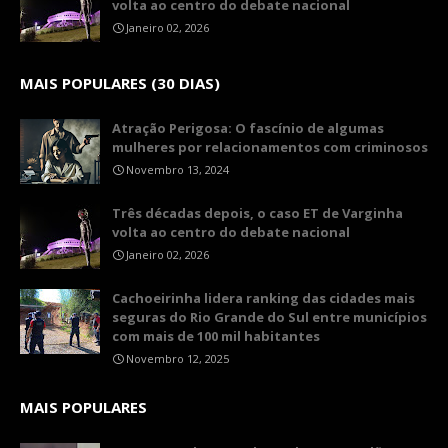
volta ao centro do debate nacional
Janeiro 02, 2026
MAIS POPULARES (30 DIAS)
Atração Perigosa: O fascínio de algumas
mulheres por relacionamentos com criminosos
Novembro 13, 2024
Três décadas depois, o caso ET de Varginha
volta ao centro do debate nacional
Janeiro 02, 2026
Cachoeirinha lidera ranking das cidades mais
seguras do Rio Grande do Sul entre municípios
com mais de 100 mil habitantes
Novembro 12, 2025
MAIS POPULARES