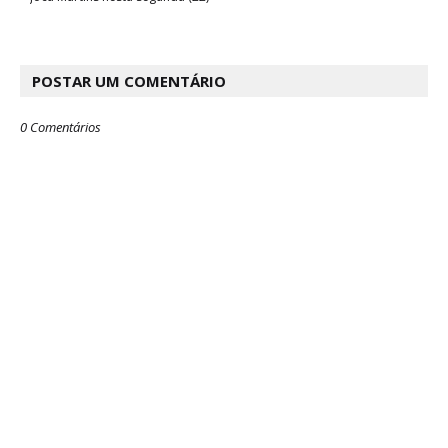
POSTAR UM COMENTÁRIO
0 Comentários