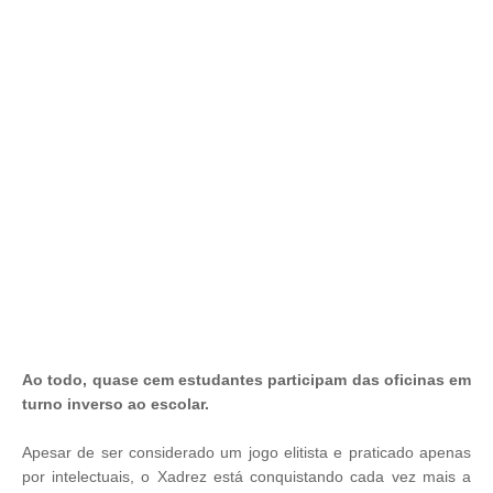
Ao todo, quase cem estudantes participam das oficinas em
turno inverso ao escolar.
Apesar de ser considerado um jogo elitista e praticado apenas
por intelectuais, o Xadrez está conquistando cada vez mais a