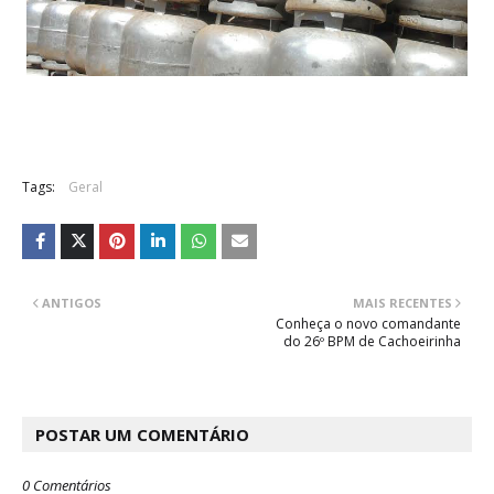
Tags:
Geral
ANTIGOS
MAIS RECENTES
Conheça o novo comandante
do 26º BPM de Cachoeirinha
POSTAR UM COMENTÁRIO
0 Comentários