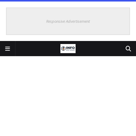
Responsive Advertisement