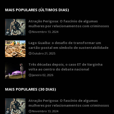
MAIS POPULARES (ÚLTIMOS DIAS)
Atração Perigosa: O fascínio de algumas
mulheres por relacionamentos com criminosos
Novembro 13, 2024
Lago Guaíba: o desafio de transformar um
cartão-postal em símbolo de sustentabilidade
Outubro 21, 2025
Três décadas depois, o caso ET de Varginha
volta ao centro do debate nacional
Janeiro 02, 2026
MAIS POPULARES (30 DIAS)
Atração Perigosa: O fascínio de algumas
mulheres por relacionamentos com criminosos
Novembro 13, 2024