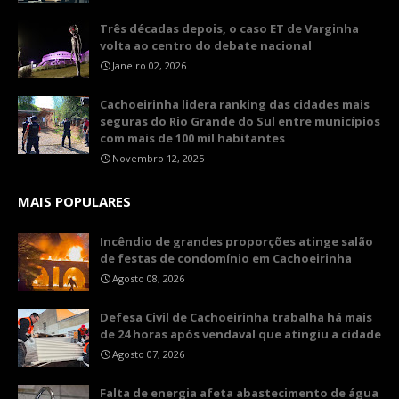
Três décadas depois, o caso ET de Varginha
volta ao centro do debate nacional
Janeiro 02, 2026
Cachoeirinha lidera ranking das cidades mais
seguras do Rio Grande do Sul entre municípios
com mais de 100 mil habitantes
Novembro 12, 2025
MAIS POPULARES
Incêndio de grandes proporções atinge salão
de festas de condomínio em Cachoeirinha
Agosto 08, 2026
Defesa Civil de Cachoeirinha trabalha há mais
de 24 horas após vendaval que atingiu a cidade
Agosto 07, 2026
Falta de energia afeta abastecimento de água