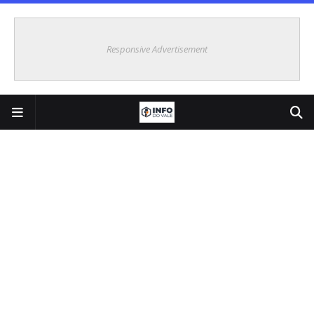
Responsive Advertisement