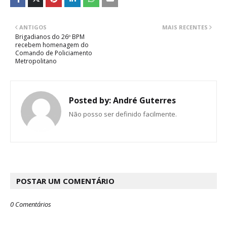
ANTIGOS
MAIS RECENTES
Brigadianos do 26º BPM
recebem homenagem do
Comando de Policiamento
Metropolitano
Posted by:
André Guterres
Não posso ser definido facilmente.
POSTAR UM COMENTÁRIO
0 Comentários