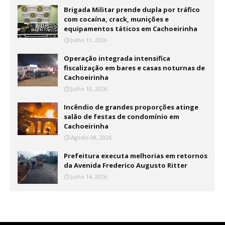
Brigada Militar prende dupla por tráfico
com cocaína, crack, munições e
equipamentos táticos em Cachoeirinha
Julho 11, 2026
Operação integrada intensifica
fiscalização em bares e casas noturnas de
Cachoeirinha
Julho 10, 2026
Incêndio de grandes proporções atinge
salão de festas de condomínio em
Cachoeirinha
Agosto 08, 2026
Prefeitura executa melhorias em retornos
da Avenida Frederico Augusto Ritter
Julho 14, 2026