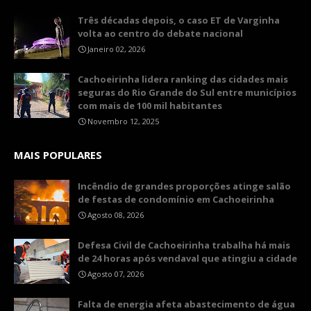
Três décadas depois, o caso ET de Varginha
volta ao centro do debate nacional
Janeiro 02, 2026
Cachoeirinha lidera ranking das cidades mais
seguras do Rio Grande do Sul entre municípios
com mais de 100 mil habitantes
Novembro 12, 2025
MAIS POPULARES
Incêndio de grandes proporções atinge salão
de festas de condomínio em Cachoeirinha
Agosto 08, 2026
Defesa Civil de Cachoeirinha trabalha há mais
de 24 horas após vendaval que atingiu a cidade
Agosto 07, 2026
Falta de energia afeta abastecimento de água