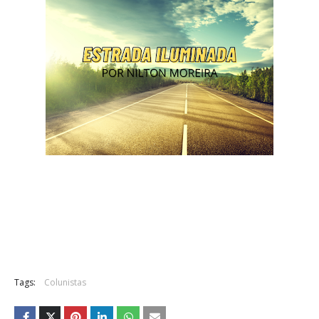
Tags:
Colunistas