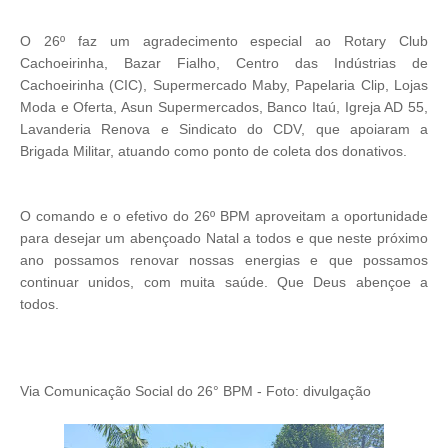
O 26º faz um agradecimento especial ao Rotary Club
Cachoeirinha, Bazar Fialho, Centro das Indústrias de
Cachoeirinha (CIC), Supermercado Maby, Papelaria Clip, Lojas
Moda e Oferta, Asun Supermercados, Banco Itaú, Igreja AD 55,
Lavanderia Renova e Sindicato do CDV, que apoiaram a
Brigada Militar, atuando como ponto de coleta dos donativos.
O comando e o efetivo do 26º BPM aproveitam a oportunidade
para desejar um abençoado Natal a todos e que neste próximo
ano possamos renovar nossas energias e que possamos
continuar unidos, com muita saúde. Que Deus abençoe a
todos.
Via Comunicação Social do 26° BPM - Foto: divulgação