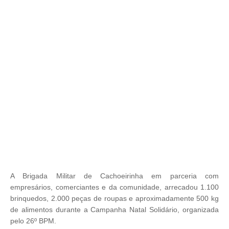
A Brigada Militar de Cachoeirinha em parceria com
empresários, comerciantes e da comunidade, arrecadou 1.100
brinquedos, 2.000 peças de roupas e aproximadamente 500 kg
de alimentos
durante a Campanha Natal Solidário, organizada
pelo 26º BPM.