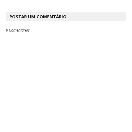
POSTAR UM COMENTÁRIO
0 Comentários