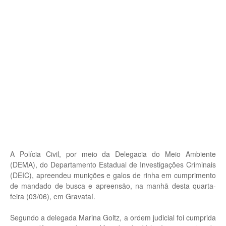
A Polícia Civil, por meio da Delegacia do Meio Ambiente
(DEMA), do Departamento Estadual de Investigações Criminais
(DEIC), apreendeu munições e galos de rinha em cumprimento
de mandado de busca e apreensão, na manhã desta quarta-
feira (03/06), em Gravataí.
Segundo a delegada Marina Goltz, a ordem judicial foi cumprida