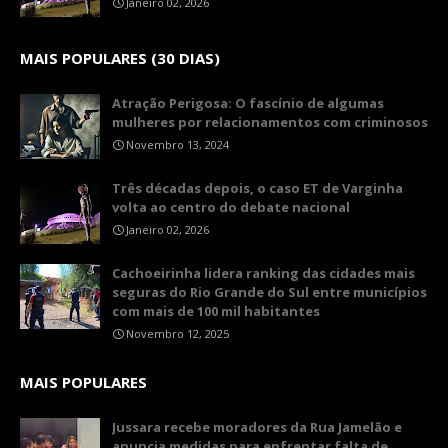
Janeiro 02, 2026
MAIS POPULARES (30 DIAS)
Atração Perigosa: O fascínio de algumas
mulheres por relacionamentos com criminosos
Novembro 13, 2024
Três décadas depois, o caso ET de Varginha
volta ao centro do debate nacional
Janeiro 02, 2026
Cachoeirinha lidera ranking das cidades mais
seguras do Rio Grande do Sul entre municípios
com mais de 100 mil habitantes
Novembro 12, 2025
MAIS POPULARES
Jussara recebe moradores da Rua Jamelão e
anuncia medidas para enfrentar falta de