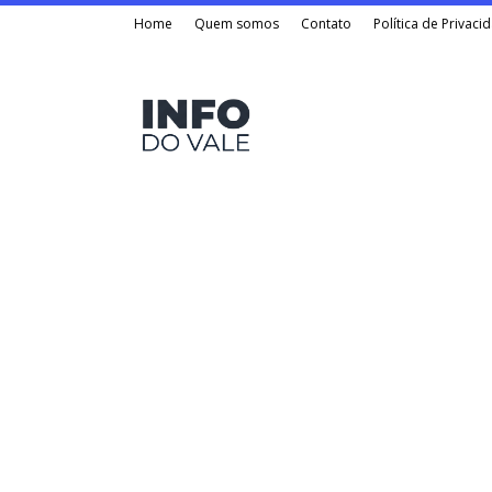
Home
Quem somos
Contato
Política de Privaci