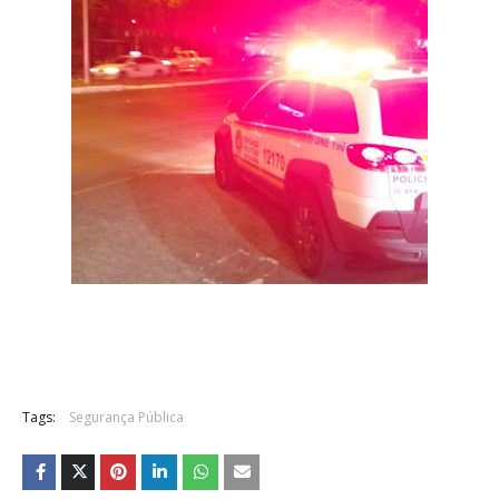
Tags:
Segurança Pública