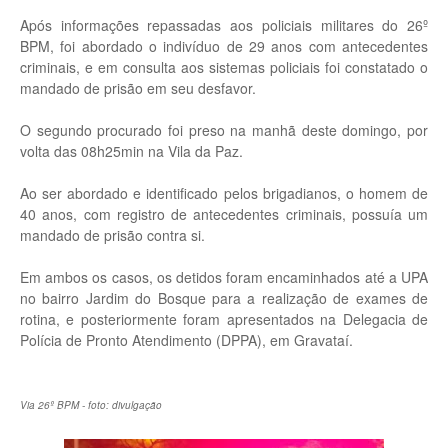
Após informações repassadas aos policiais militares do 26º
BPM, foi abordado o indivíduo de 29 anos com antecedentes
criminais, e em consulta aos sistemas policiais foi constatado o
mandado de prisão em seu desfavor.
O segundo procurado foi preso na manhã deste domingo, por
volta das 08h25min na Vila da Paz.
Ao ser abordado e identificado pelos brigadianos, o homem de
40 anos, com registro de antecedentes criminais, possuía um
mandado de prisão contra si.
Em ambos os casos, os detidos foram encaminhados até a UPA
no bairro Jardim do Bosque para a realização de exames de
rotina, e posteriormente foram apresentados na Delegacia de
Polícia de Pronto Atendimento (DPPA), em Gravataí.
Via 26º BPM - foto: divulgação