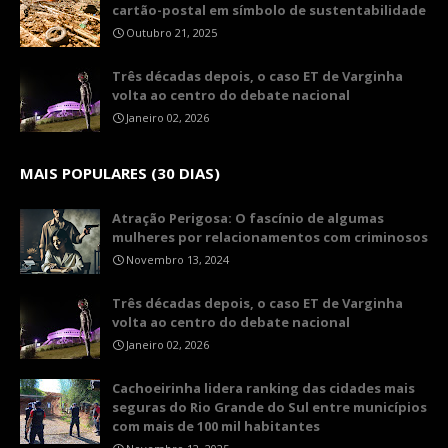
cartão-postal em símbolo de sustentabilidade
Outubro 21, 2025
Três décadas depois, o caso ET de Varginha
volta ao centro do debate nacional
Janeiro 02, 2026
MAIS POPULARES (30 DIAS)
Atração Perigosa: O fascínio de algumas
mulheres por relacionamentos com criminosos
Novembro 13, 2024
Três décadas depois, o caso ET de Varginha
volta ao centro do debate nacional
Janeiro 02, 2026
Cachoeirinha lidera ranking das cidades mais
seguras do Rio Grande do Sul entre municípios
com mais de 100 mil habitantes