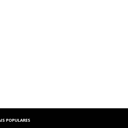
IS POPULARES