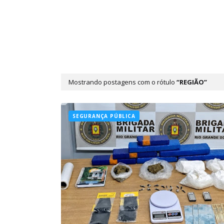
Mostrando postagens com o rótulo
REGIÃO
SEGURANÇA PÚBLICA