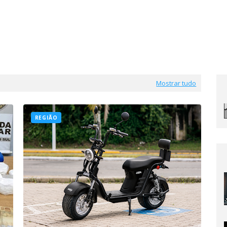
Mostrar tudo
REGIÃO