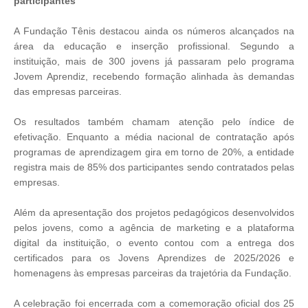
participantes
A Fundação Tênis destacou ainda os números alcançados na
área da educação e inserção profissional. Segundo a
instituição, mais de 300 jovens já passaram pelo programa
Jovem Aprendiz, recebendo formação alinhada às demandas
das empresas parceiras.
Os resultados também chamam atenção pelo índice de
efetivação. Enquanto a média nacional de contratação após
programas de aprendizagem gira em torno de 20%, a entidade
registra mais de 85% dos participantes sendo contratados pelas
empresas.
Além da apresentação dos projetos pedagógicos desenvolvidos
pelos jovens, como a agência de marketing e a plataforma
digital da instituição, o evento contou com a entrega dos
certificados para os Jovens Aprendizes de 2025/2026 e
homenagens às empresas parceiras da trajetória da Fundação.
A celebração foi encerrada com a comemoração oficial dos 25