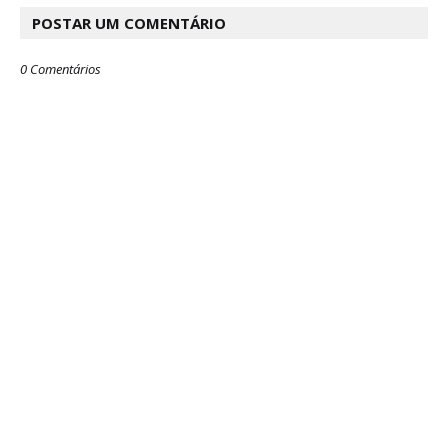
POSTAR UM COMENTÁRIO
0 Comentários