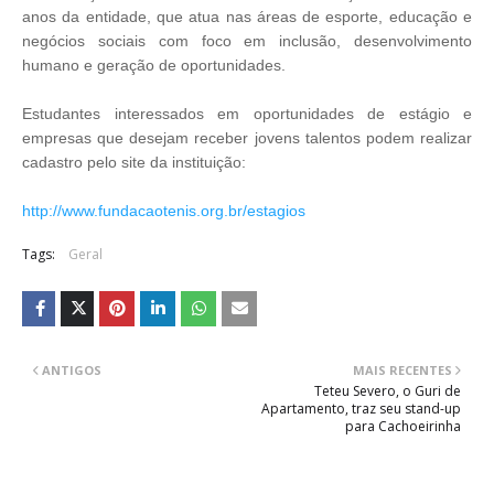
anos da entidade, que atua nas áreas de esporte, educação e
negócios sociais com foco em inclusão, desenvolvimento
humano e geração de oportunidades.
Estudantes interessados em oportunidades de estágio e
empresas que desejam receber jovens talentos podem realizar
cadastro pelo site da instituição:
http://www.fundacaotenis.org.br/estagios
Tags:
Geral
ANTIGOS
MAIS RECENTES
Teteu Severo, o Guri de
Apartamento, traz seu stand-up
para Cachoeirinha