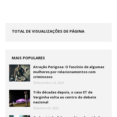
TOTAL DE VISUALIZAÇÕES DE PÁGINA
MAIS POPULARES
Atração Perigosa: O fascínio de algumas
mulheres por relacionamentos com
criminosos
Novembro 13, 2024
Três décadas depois, o caso ET de
Varginha volta ao centro do debate
nacional
Janeiro 02, 2026