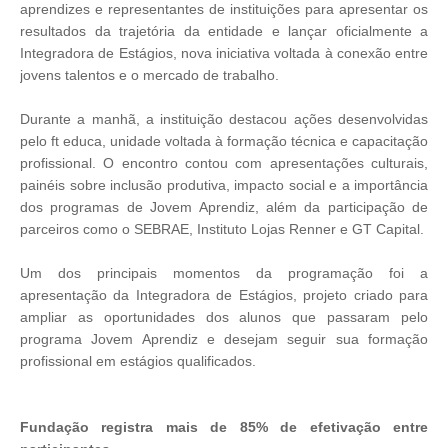
aprendizes e representantes de instituições para apresentar os
resultados da trajetória da entidade e lançar oficialmente a
Integradora de Estágios, nova iniciativa voltada à conexão entre
jovens talentos e o mercado de trabalho.
Durante a manhã, a instituição destacou ações desenvolvidas
pelo ft educa, unidade voltada à formação técnica e capacitação
profissional. O encontro contou com apresentações culturais,
painéis sobre inclusão produtiva, impacto social e a importância
dos programas de Jovem Aprendiz, além da participação de
parceiros como o SEBRAE, Instituto Lojas Renner e GT Capital.
Um dos principais momentos da programação foi a
apresentação da Integradora de Estágios, projeto criado para
ampliar as oportunidades dos alunos que passaram pelo
programa Jovem Aprendiz e desejam seguir sua formação
profissional em estágios qualificados.
Fundação registra mais de 85% de efetivação entre