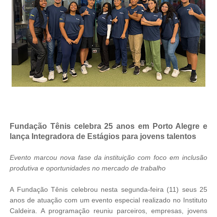
Fundação Tênis celebra 25 anos em Porto Alegre e
lança Integradora de Estágios para jovens talentos
Evento marcou nova fase da instituição com foco em inclusão
produtiva e oportunidades no mercado de trabalho
A Fundação Tênis celebrou nesta segunda-feira (11) seus 25
anos de atuação com um evento especial realizado no Instituto
Caldeira. A programação reuniu parceiros, empresas, jovens