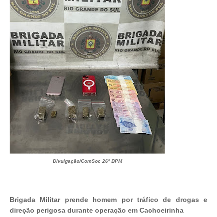
Divulgação/ComSoc 26º BPM
Brigada Militar prende homem por tráfico de drogas e
direção perigosa durante operação em Cachoeirinha