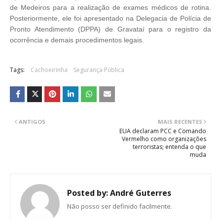
de Medeiros para a realização de exames médicos de rotina.
Posteriormente, ele foi apresentado na Delegacia de Polícia de
Pronto Atendimento (DPPA) de Gravataí para o registro da
ocorrência e demais procedimentos legais.
Tags:
Cachoeirinha
Segurança Pública
ANTIGOS
MAIS RECENTES
EUA declaram PCC e Comando
Vermelho como organizações
terroristas; entenda o que
muda
Posted by:
André Guterres
Não posso ser definido facilmente.