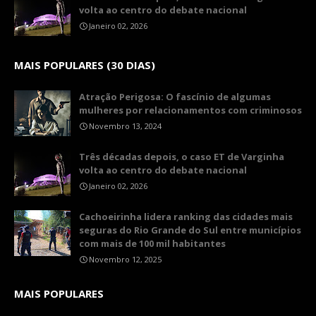
volta ao centro do debate nacional
Janeiro 02, 2026
MAIS POPULARES (30 DIAS)
Atração Perigosa: O fascínio de algumas
mulheres por relacionamentos com criminosos
Novembro 13, 2024
Três décadas depois, o caso ET de Varginha
volta ao centro do debate nacional
Janeiro 02, 2026
Cachoeirinha lidera ranking das cidades mais
seguras do Rio Grande do Sul entre municípios
com mais de 100 mil habitantes
Novembro 12, 2025
MAIS POPULARES