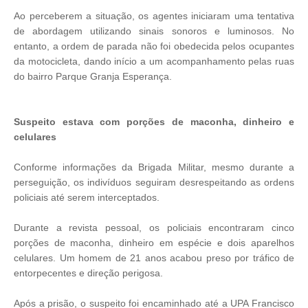
Ao perceberem a situação, os agentes iniciaram uma tentativa
de abordagem utilizando sinais sonoros e luminosos. No
entanto, a ordem de parada não foi obedecida pelos ocupantes
da motocicleta, dando início a um acompanhamento pelas ruas
do bairro Parque Granja Esperança.
Suspeito estava com porções de maconha, dinheiro e
celulares
Conforme informações da Brigada Militar, mesmo durante a
perseguição, os indivíduos seguiram desrespeitando as ordens
policiais até serem interceptados.
Durante a revista pessoal, os policiais encontraram cinco
porções de maconha, dinheiro em espécie e dois aparelhos
celulares. Um homem de 21 anos acabou preso por tráfico de
entorpecentes e direção perigosa.
Após a prisão, o suspeito foi encaminhado até a UPA Francisco