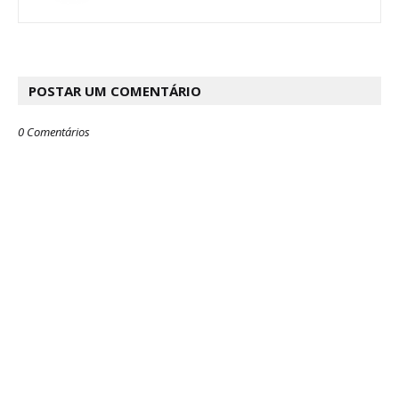
POSTAR UM COMENTÁRIO
0 Comentários