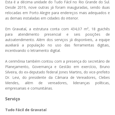
Esta é a décima unidade do Tudo Fácil no Rio Grande do Sul.
Desde 2019, nove outras já foram inauguradas, sendo duas
relocadas em Porto Alegre para endereços mais adequados e
as demais instaladas em cidades do interior.
Em Gravataí, a estrutura conta com 434,07 m², 18 guichês
para atendimento presencial e seis posições de
autoatendimento. Além dos serviços já disponíveis, a equipe
auxiliará a população no uso das ferramentas digitais,
incentivando o letramento digital.
A cerimônia também contou com a presença do secretário de
Planejamento, Governança e Gestão em exercício, Bruno
Silveira, do ex-deputado federal Jones Martins, do vice-prefeito
Dr. Levi, do presidente da Câmara de Vereadores, Clebes
Mendes, além de vereadores, lideranças políticas,
empresariais e comunitárias.
Serviço
Tudo Fácil de Gravataí