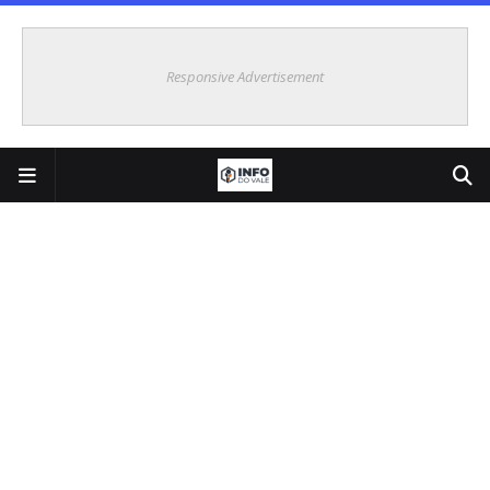
Responsive Advertisement