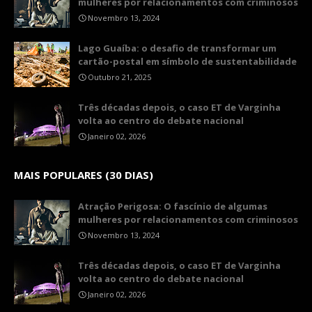
mulheres por relacionamentos com criminosos
Novembro 13, 2024
Lago Guaíba: o desafio de transformar um
cartão-postal em símbolo de sustentabilidade
Outubro 21, 2025
Três décadas depois, o caso ET de Varginha
volta ao centro do debate nacional
Janeiro 02, 2026
MAIS POPULARES (30 DIAS)
Atração Perigosa: O fascínio de algumas
mulheres por relacionamentos com criminosos
Novembro 13, 2024
Três décadas depois, o caso ET de Varginha
volta ao centro do debate nacional
Janeiro 02, 2026