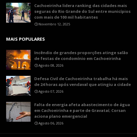
Cachoeirinha lidera ranking das cidades mais
seguras do Rio Grande do Sul entre municípios
com mais de 100 mil habitantes
Novembro 12, 2025
MAIS POPULARES
Incêndio de grandes proporções atinge salão
de festas de condomínio em Cachoeirinha
Agosto 08, 2026
Defesa Civil de Cachoeirinha trabalha há mais
de 24 horas após vendaval que atingiu a cidade
Agosto 07, 2026
Falta de energia afeta abastecimento de água
em Cachoeirinha e parte de Gravataí; Corsan
aciona plano emergencial
Agosto 06, 2026