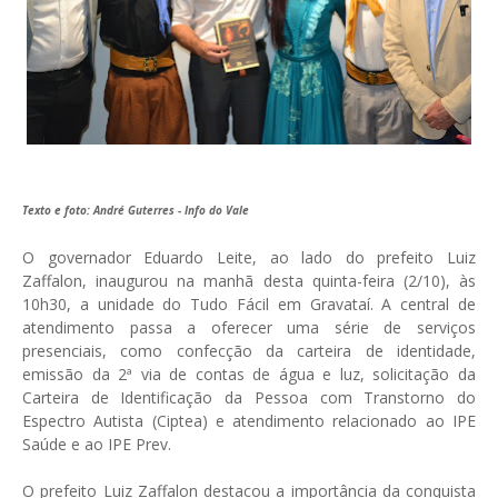
Texto e foto: André Guterres - Info do Vale
O governador Eduardo Leite, ao lado do prefeito Luiz
Zaffalon, inaugurou na manhã desta quinta-feira (2/10), às
10h30, a unidade do Tudo Fácil em Gravataí. A central de
atendimento passa a oferecer uma série de serviços
presenciais, como confecção da carteira de identidade,
emissão da 2ª via de contas de água e luz, solicitação da
Carteira de Identificação da Pessoa com Transtorno do
Espectro Autista (Ciptea) e atendimento relacionado ao IPE
Saúde e ao IPE Prev.
O prefeito Luiz Zaffalon destacou a importância da conquista