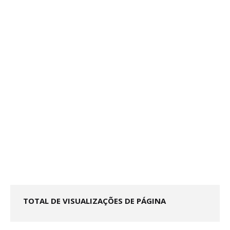
TOTAL DE VISUALIZAÇÕES DE PÁGINA