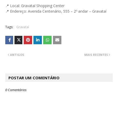
📍 Local: Gravataí Shopping Center
📍 Endereço: Avenida Centenário, 555 – 2º andar – Gravataí
Tags:
Gravataí
ANTIGOS
MAIS RECENTES
POSTAR UM COMENTÁRIO
0 Comentários