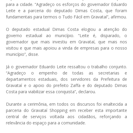
para a cidade. “Agradeço os esforços do governador Eduardo
Leite e a parceria do deputado Dimas Costa, que foram
fundamentais para termos o Tudo Fácil em Gravataí”, afirmou.
O deputado estadual Dimas Costa elogiou a atenção do
governo estadual ao município. “Leite é, disparado, o
governador que mais investiu em Gravataí, que mais nos
visitou e que mais apoiou a vinda de empresas para o nosso
município”, disse.
Já o governador Eduardo Leite ressaltou o trabalho conjunto.
“Agradeço o empenho de todas as secretarias e
departamentos estaduais, dos servidores da Prefeitura de
Gravataí e o apoio do prefeito Zaffa e do deputado Dimas
Costa para viabilizar essa conquista”, declarou.
Durante a cerimônia, em todos os discursos foi enaltecida a
parceria do Gravataí Shopping em receber esta importante
central de serviços voltada aos cidadãos, reforçando a
relevância do espaço para a comunidade.