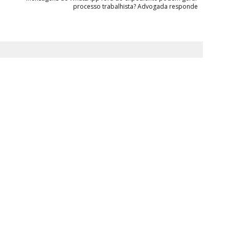
processo trabalhista? Advogada responde