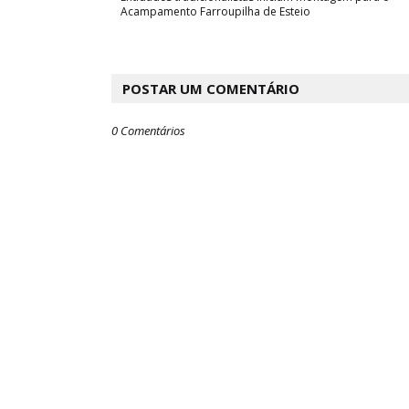
Acampamento Farroupilha de Esteio
POSTAR UM COMENTÁRIO
0 Comentários