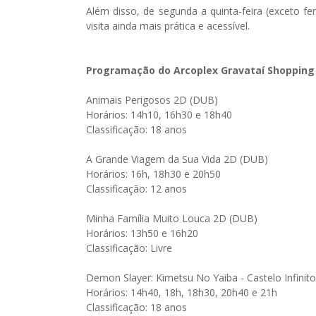
Além disso, de segunda a quinta-feira (exceto fe
visita ainda mais prática e acessível.
Programação do Arcoplex Gravataí Shopping d
Animais Perigosos 2D (DUB)
Horários: 14h10, 16h30 e 18h40
Classificação: 18 anos
A Grande Viagem da Sua Vida 2D (DUB)
Horários: 16h, 18h30 e 20h50
Classificação: 12 anos
Minha Família Muito Louca 2D (DUB)
Horários: 13h50 e 16h20
Classificação: Livre
Demon Slayer: Kimetsu No Yaiba - Castelo Infinit
Horários: 14h40, 18h, 18h30, 20h40 e 21h
Classificação: 18 anos