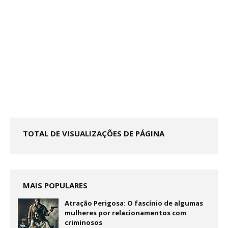
TOTAL DE VISUALIZAÇÕES DE PÁGINA
MAIS POPULARES
Atração Perigosa: O fascínio de algumas
mulheres por relacionamentos com
criminosos