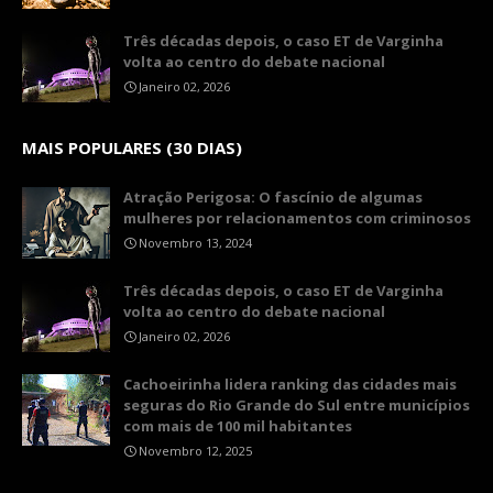
Três décadas depois, o caso ET de Varginha
volta ao centro do debate nacional
Janeiro 02, 2026
MAIS POPULARES (30 DIAS)
Atração Perigosa: O fascínio de algumas
mulheres por relacionamentos com criminosos
Novembro 13, 2024
Três décadas depois, o caso ET de Varginha
volta ao centro do debate nacional
Janeiro 02, 2026
Cachoeirinha lidera ranking das cidades mais
seguras do Rio Grande do Sul entre municípios
com mais de 100 mil habitantes
Novembro 12, 2025