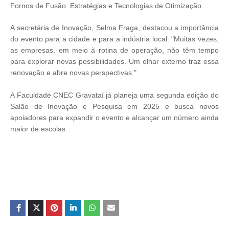
Fornos de Fusão: Estratégias e Tecnologias de Otimização.
A secretária de Inovação, Selma Fraga, destacou a importância
do evento para a cidade e para a indústria local: "Muitas vezes,
as empresas, em meio à rotina de operação, não têm tempo
para explorar novas possibilidades. Um olhar externo traz essa
renovação e abre novas perspectivas."
A Faculdade CNEC Gravataí já planeja uma segunda edição do
Salão de Inovação e Pesquisa em 2025 e busca novos
apoiadores para expandir o evento e alcançar um número ainda
maior de escolas.