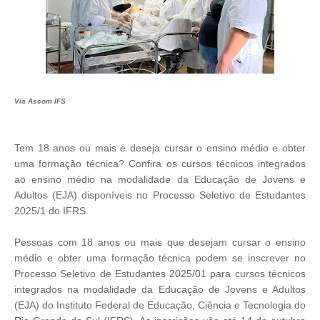
Via Ascom IFS
Tem 18 anos ou mais e deseja cursar o ensino médio e obter
uma formação técnica? Confira os cursos técnicos integrados
ao ensino médio na modalidade da Educação de Jovens e
Adultos (EJA) disponíveis no Processo Seletivo de Estudantes
2025/1 do IFRS.
Pessoas com 18 anos ou mais que desejam cursar o ensino
médio e obter uma formação técnica podem se inscrever no
Processo Seletivo de Estudantes 2025/01 para cursos técnicos
integrados na modalidade da Educação de Jovens e Adultos
(EJA) do Instituto Federal de Educação, Ciência e Tecnologia do