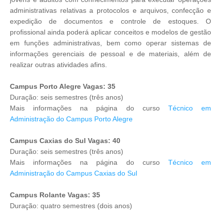
administrativas relativas a protocolos e arquivos, confecção e
expedição de documentos e controle de estoques. O
profissional ainda poderá aplicar conceitos e modelos de gestão
em funções administrativas, bem como operar sistemas de
informações gerenciais de pessoal e de materiais, além de
realizar outras atividades afins.
Campus Porto Alegre Vagas: 35
Duração: seis semestres (três anos)
Mais informações na página do curso
Técnico em
Administração do Campus Porto Alegre
Campus Caxias do Sul Vagas: 40
Duração: seis semestres (três anos)
Mais informações na página do curso
Técnico em
Administração do Campus Caxias do Sul
Campus Rolante Vagas: 35
Duração: quatro semestres (dois anos)