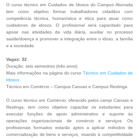
O curso técnico em Cuidados de Idosos do Campus Alvorada
tem como objetivo formar trabalhadores cidadãos com
competência técnica, humanística e ética para atuar como
cuidadores de idosos. O profissional será capacitado para
apoiar nas atividades da vida diária, auxiliar no processo
saúde/doença e promover a integração entre o idoso, a família
e a sociedade.
Vagas: 32
Duração: seis semestres (três anos)
Mais informações na página do curso
Técnico em Cuidados de
Idosos
Técnico em Comércio – Campus Canoas e Campus Restinga
O curso técnico em Comércio, oferecido pelos campi Canoas e
Restinga, tem como objetivo capacitar os estudantes para
executar funções de apoio administrativo e suporte às
operações organizacionais de comércio e serviços. Os
profissionais formados estarão aptos a aplicar métodos de
comercialização de bens e serviços, visando à competitividade