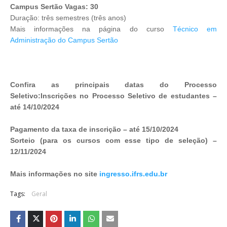
Campus Sertão Vagas: 30
Duração: três semestres (três anos)
Mais informações na página do curso
Técnico em
Administração do Campus Sertão
Confira as principais datas do Processo
Seletivo:Inscrições no Processo Seletivo de estudantes –
até 14/10/2024
Pagamento da taxa de inscrição – até 15/10/2024
Sorteio (para os cursos com esse tipo de seleção) –
12/11/2024
Mais informações no site
ingresso.ifrs.edu.br
Tags:
Geral