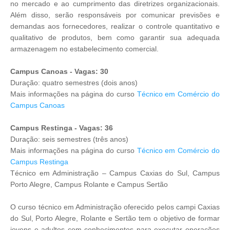
no mercado e ao cumprimento das diretrizes organizacionais.
Além disso, serão responsáveis por comunicar previsões e
demandas aos fornecedores, realizar o controle quantitativo e
qualitativo de produtos, bem como garantir sua adequada
armazenagem no estabelecimento comercial.
Campus Canoas - Vagas: 30
Duração: quatro semestres (dois anos)
Mais informações na página do curso
Técnico em Comércio do
Campus Canoas
Campus Restinga - Vagas: 36
Duração: seis semestres (três anos)
Mais informações na página do curso
Técnico em Comércio do
Campus Restinga
Técnico em Administração – Campus Caxias do Sul, Campus
Porto Alegre, Campus Rolante e Campus Sertão
O curso técnico em Administração oferecido pelos campi Caxias
do Sul, Porto Alegre, Rolante e Sertão tem o objetivo de formar
jovens e adultos com conhecimentos para executar operações