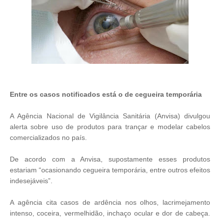
Entre os casos notificados está o de cegueira temporária
A Agência Nacional de Vigilância Sanitária (Anvisa) divulgou
alerta sobre uso de produtos para trançar e modelar cabelos
comercializados no país.
De acordo com a Anvisa, supostamente esses produtos
estariam “ocasionando cegueira temporária, entre outros efeitos
indesejáveis”.
A agência cita casos de ardência nos olhos, lacrimejamento
intenso, coceira, vermelhidão, inchaço ocular e dor de cabeça.