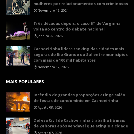
mulheres por relacionamentos com criminosos
Novembro 13, 2024
Três décadas depois, o caso ET de Varginha
volta ao centro do debate nacional
Janeiro 02, 2026
Cachoeirinha lidera ranking das cidades mais
seguras do Rio Grande do Sul entre municípios
com mais de 100 mil habitantes
Novembro 12, 2025
MAIS POPULARES
Incêndio de grandes proporções atinge salão
de festas de condomínio em Cachoeirinha
Agosto 08, 2026
Defesa Civil de Cachoeirinha trabalha há mais
de 24 horas após vendaval que atingiu a cidade
Agosto 07, 2026