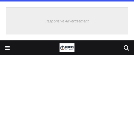
Responsive Advertisement