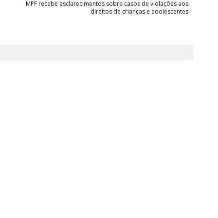
MPF recebe esclarecimentos sobre casos de violações aos
direitos de crianças e adolescentes