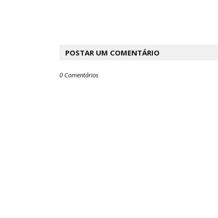
POSTAR UM COMENTÁRIO
0 Comentários