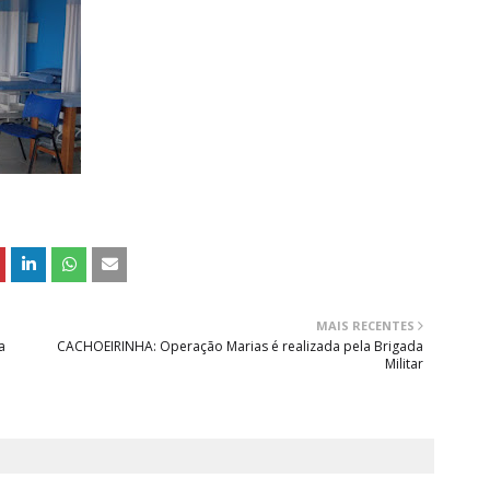
MAIS RECENTES
a
CACHOEIRINHA: Operação Marias é realizada pela Brigada
Militar