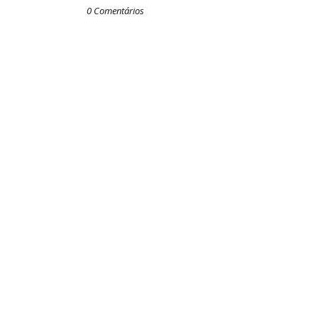
0 Comentários