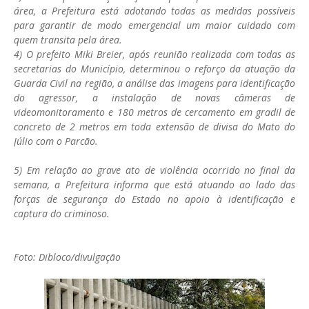
área, a Prefeitura está adotando todas as medidas possíveis
para garantir de modo emergencial um maior cuidado com
quem transita pela área.
4) O prefeito Miki Breier, após reunião realizada com todas as
secretarias do Município, determinou o reforço da atuação da
Guarda Civil na região, a análise das imagens para identificação
do agressor, a instalação de novas câmeras de
videomonitoramento e 180 metros de cercamento em gradil de
concreto de 2 metros em toda extensão de divisa do Mato do
Júlio com o Parcão.
5) Em relação ao grave ato de violência ocorrido no final da
semana, a Prefeitura informa que está atuando ao lado das
forças de segurança do Estado no apoio à identificação e
captura do criminoso.
Foto: Dibloco/divulgação