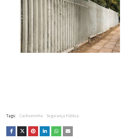
Tags:
Cachoeirinha
Segurança Pública