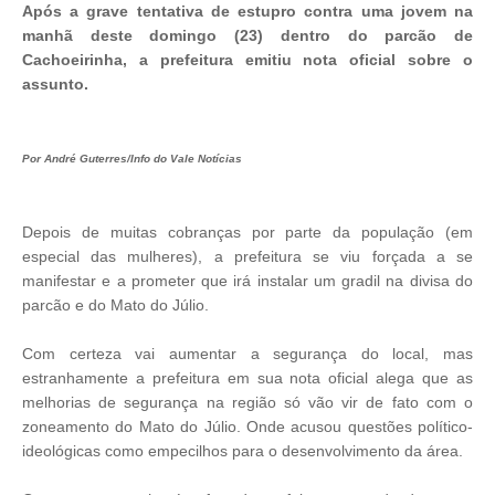
Após a grave tentativa de estupro contra uma jovem na
manhã deste domingo (23) dentro do parcão de
Cachoeirinha, a prefeitura emitiu nota oficial sobre o
assunto.
Por André Guterres/Info do Vale Notícias
Depois de muitas cobranças por parte da população (em
especial das mulheres), a prefeitura se viu forçada a se
manifestar e a prometer que irá instalar um gradil na divisa do
parcão e do Mato do Júlio.
Com certeza vai aumentar a segurança do local, mas
estranhamente a prefeitura em sua nota oficial alega que as
melhorias de segurança na região só vão vir de fato com o
zoneamento do Mato do Júlio. Onde acusou questões político-
ideológicas como empecilhos para o desenvolvimento da área.