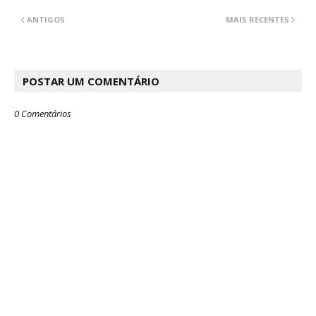
ANTIGOS
MAIS RECENTES
POSTAR UM COMENTÁRIO
0 Comentários