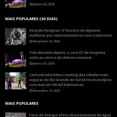
Janeiro 02, 2026
MAIS POPULARES (30 DIAS)
Atração Perigosa: O fascínio de algumas
mulheres por relacionamentos com criminosos
Novembro 13, 2024
Três décadas depois, o caso ET de Varginha
volta ao centro do debate nacional
Janeiro 02, 2026
Cachoeirinha lidera ranking das cidades mais
seguras do Rio Grande do Sul entre municípios
com mais de 100 mil habitantes
Novembro 12, 2025
MAIS POPULARES
Falta de energia afeta abastecimento de água