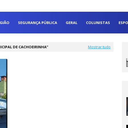
EGIÃO
SEGURANÇA PÚBLICA
GERAL
COLUNISTAS
ESPO
CIPAL DE CACHOEIRINHA
Mostrar tudo