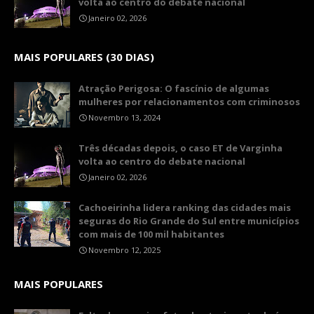
volta ao centro do debate nacional
Janeiro 02, 2026
MAIS POPULARES (30 DIAS)
Atração Perigosa: O fascínio de algumas
mulheres por relacionamentos com criminosos
Novembro 13, 2024
Três décadas depois, o caso ET de Varginha
volta ao centro do debate nacional
Janeiro 02, 2026
Cachoeirinha lidera ranking das cidades mais
seguras do Rio Grande do Sul entre municípios
com mais de 100 mil habitantes
Novembro 12, 2025
MAIS POPULARES