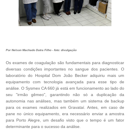
Por
Nelson Machado Dutra Filho - foto: divulgação
Os exames de coagulação são fundamentais para diagnosticar
diversas condições importantes no sangue dos pacientes. O
laboratório do Hospital Dom João Becker adquiriu mais um
equipamento com tecnologia avançada para esse tipo de
análise. O Sysmex CA 660 já está em funcionamento ao lado do
seu "irmão gêmeo", garantindo não só a duplicação da
autonomia nas análises, mas também um sistema de backup
para os exames realizados em Gravataí. Antes, em caso de
pane no único equipamento, era necessário enviar a amostra
para Porto Alegre, um desafio visto que o tempo é um fator
determinante para o sucesso da análise.