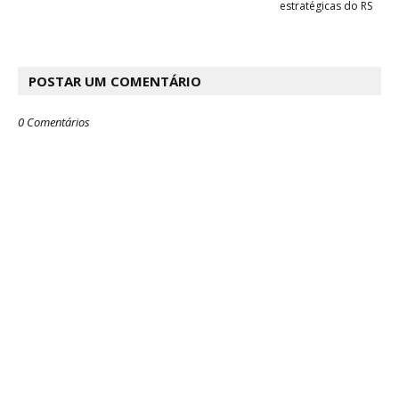
estratégicas do RS
POSTAR UM COMENTÁRIO
0 Comentários