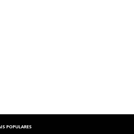
IS POPULARES