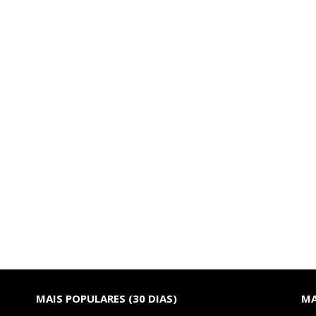
MAIS POPULARES (30 DIAS)
MA