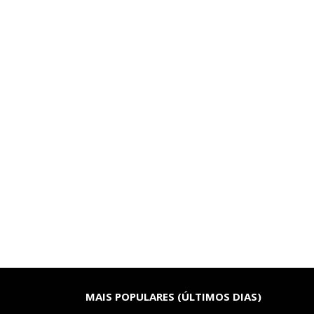
MAIS POPULARES (ÚLTIMOS DIAS)