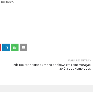
militares.
MAIS RECENTES
Rede Bourbon sorteia um ano de shows em comemoração
ao Dia dos Namorados