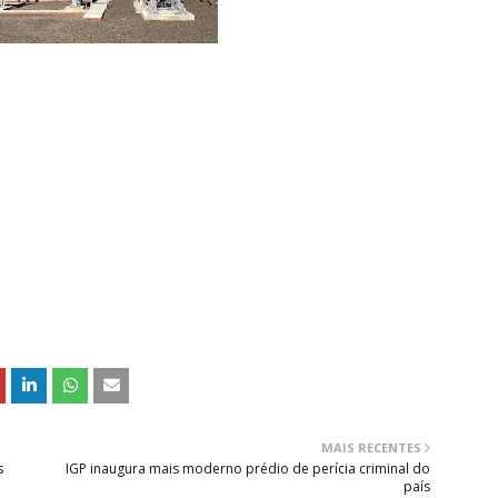
MAIS RECENTES
s
IGP inaugura mais moderno prédio de perícia criminal do
país