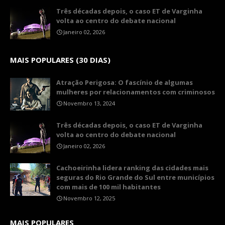
Três décadas depois, o caso ET de Varginha
volta ao centro do debate nacional
Janeiro 02, 2026
MAIS POPULARES (30 DIAS)
Atração Perigosa: O fascínio de algumas
mulheres por relacionamentos com criminosos
Novembro 13, 2024
Três décadas depois, o caso ET de Varginha
volta ao centro do debate nacional
Janeiro 02, 2026
Cachoeirinha lidera ranking das cidades mais
seguras do Rio Grande do Sul entre municípios
com mais de 100 mil habitantes
Novembro 12, 2025
MAIS POPULARES