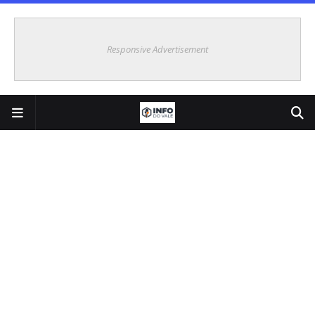
Responsive Advertisement