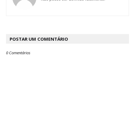
POSTAR UM COMENTÁRIO
0 Comentários