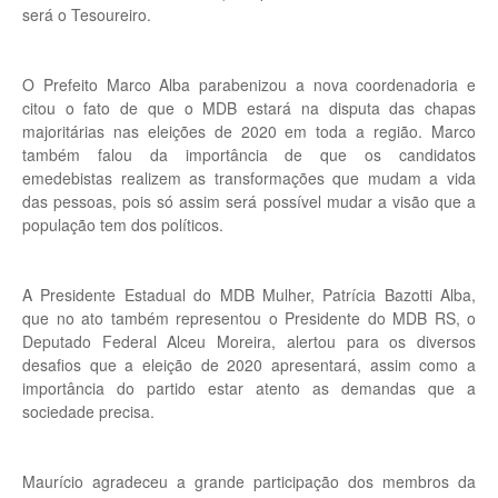
será o Tesoureiro.
O Prefeito Marco Alba parabenizou a nova coordenadoria e
citou o fato de que o MDB estará na disputa das chapas
majoritárias nas eleições de 2020 em toda a região. Marco
também falou da importância de que os candidatos
emedebistas realizem as transformações que mudam a vida
das pessoas, pois só assim será possível mudar a visão que a
população tem dos políticos.
A Presidente Estadual do MDB Mulher, Patrícia Bazotti Alba,
que no ato também representou o Presidente do MDB RS, o
Deputado Federal Alceu Moreira, alertou para os diversos
desafios que a eleição de 2020 apresentará, assim como a
importância do partido estar atento as demandas que a
sociedade precisa.
Maurício agradeceu a grande participação dos membros da