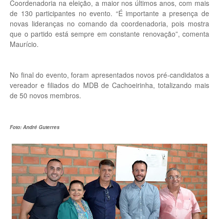
Coordenadoria na eleição, a maior nos últimos anos, com mais
de 130 participantes no evento. “É importante a presença de
novas lideranças no comando da coordenadoria, pois mostra
que o partido está sempre em constante renovação”, comenta
Maurício.
No final do evento, foram apresentados novos pré-candidatos a
vereador e filiados do MDB de Cachoeirinha, totalizando mais
de 50 novos membros.
Foto: André Guterres