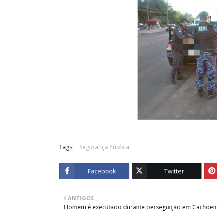
Tags:
Segurança Pública
Facebook
Twitter
ANTIGOS
Homem é executado durante perseguição em Cachoeir