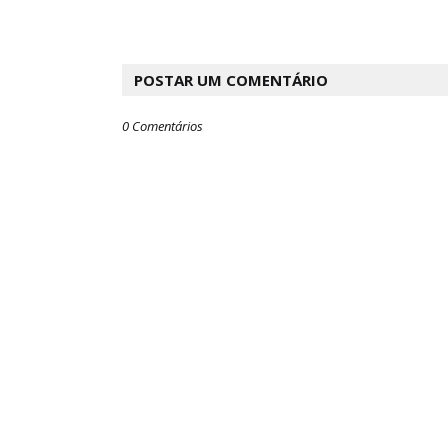
POSTAR UM COMENTÁRIO
0 Comentários