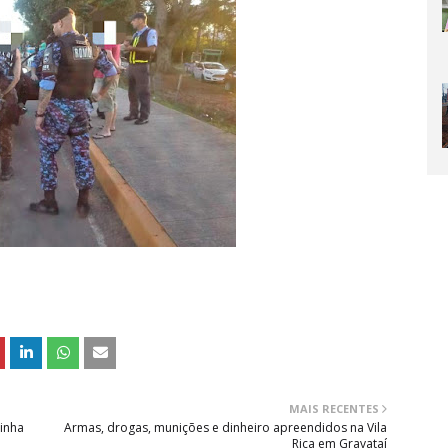
MAIS RECENTES
inha
Armas, drogas, munições e dinheiro apreendidos na Vila
Rica em Gravataí