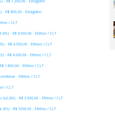
) - R$ 1.200,00 - Estagiário
) - R$ 800,00 - Estagiário
fetivo / CLT
(RS) - R$ 4.500.00 - Efetivo / CLT
) - R$ 4.500,00 - Efetivo / CLT
) - R$ 4.500.00 - Efetivo / CLT
$ 1.800,00 - Efetivo / CLT
 combinar - Efetivo / CLT
ivo / CLT
ul (RS) - R$ 3.500,00 - Efetivo / CLT
(RS) - R$ 3500.00 - Efetivo / CLT