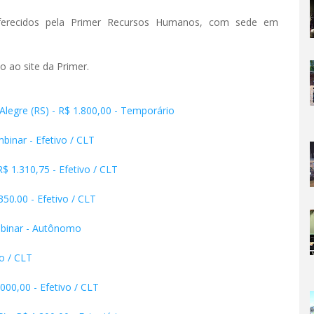
oferecidos pela Primer Recursos Humanos, com sede em
o ao site da Primer.
Alegre (RS) - R$ 1.800,00 - Temporário
binar - Efetivo / CLT
R$ 1.310,75 - Efetivo / CLT
350.00 - Efetivo / CLT
ombinar - Autônomo
o / CLT
.000,00 - Efetivo / CLT