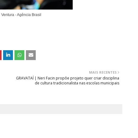
 Ventura - Agência Brasil
MAIS RECENTES
GRAVATAÍ | Neri Facin propõe projeto quer criar disciplina
de cultura tradicionalista nas escolas municipais