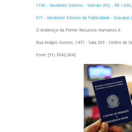
1190 - Vendedor Externo - Viamão (RS) - R$ 1.650,
971 - Vendedor Externo de Publicidade - Gravataí 
O endereço da Primer Recursos Humanos é:
Rua Anápio Gomes, 1471 - Sala 203 - Centro de G
Fone: (51) 3042.2842