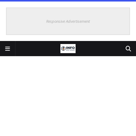
Responsive Advertisement