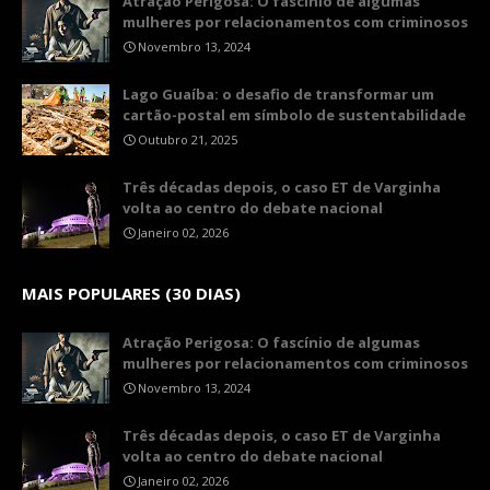
Atração Perigosa: O fascínio de algumas
mulheres por relacionamentos com criminosos
Novembro 13, 2024
Lago Guaíba: o desafio de transformar um
cartão-postal em símbolo de sustentabilidade
Outubro 21, 2025
Três décadas depois, o caso ET de Varginha
volta ao centro do debate nacional
Janeiro 02, 2026
MAIS POPULARES (30 DIAS)
Atração Perigosa: O fascínio de algumas
mulheres por relacionamentos com criminosos
Novembro 13, 2024
Três décadas depois, o caso ET de Varginha
volta ao centro do debate nacional
Janeiro 02, 2026