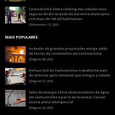
Cachoeirinha lidera ranking das cidades mais
seguras do Rio Grande do Sul entre municípios
com mais de 100 mil habitantes
Novembro 12, 2025
MAIS POPULARES
Incêndio de grandes proporções atinge salão
de festas de condomínio em Cachoeirinha
Agosto 08, 2026
Defesa Civil de Cachoeirinha trabalha há mais
de 24 horas após vendaval que atingiu a cidade
Agosto 07, 2026
Falta de energia afeta abastecimento de água
em Cachoeirinha e parte de Gravataí; Corsan
aciona plano emergencial
Agosto 06, 2026