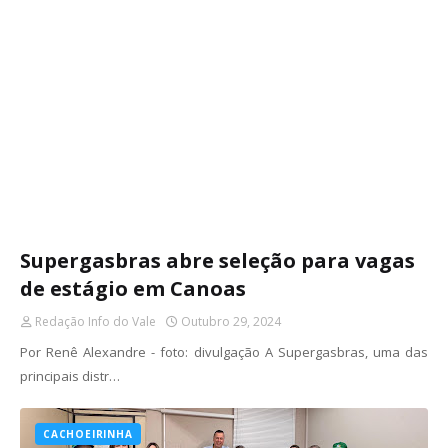
Supergasbras abre seleção para vagas
de estágio em Canoas
Redação Info do Vale
Outubro 29, 2024
Por Renê Alexandre - foto: divulgação A Supergasbras, uma das
principais distr…
CACHOEIRINHA