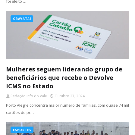
foi eleito …
GRAVATAÍ
Mulheres seguem liderando grupo de
beneficiários que recebe o Devolve
ICMS no Estado
Redação Info do Vale
Outubro 27, 2024
Porto Alegre concentra maior número de famílias, com quase 74 mil
cartões do pr…
ESPORTES