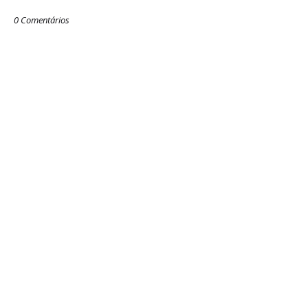
0 Comentários