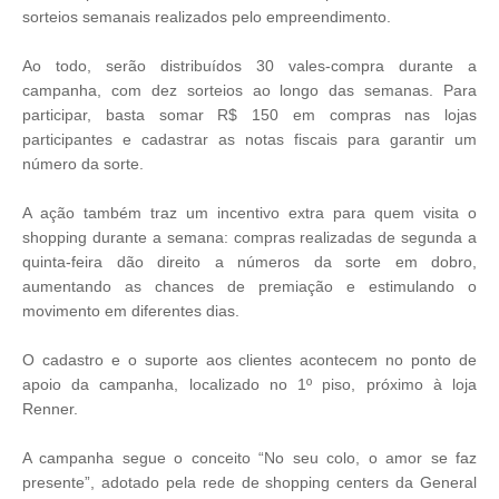
sorteios semanais realizados pelo empreendimento.
Ao todo, serão distribuídos 30 vales-compra durante a
campanha, com dez sorteios ao longo das semanas. Para
participar, basta somar R$ 150 em compras nas lojas
participantes e cadastrar as notas fiscais para garantir um
número da sorte.
A ação também traz um incentivo extra para quem visita o
shopping durante a semana: compras realizadas de segunda a
quinta-feira dão direito a números da sorte em dobro,
aumentando as chances de premiação e estimulando o
movimento em diferentes dias.
O cadastro e o suporte aos clientes acontecem no ponto de
apoio da campanha, localizado no 1º piso, próximo à loja
Renner.
A campanha segue o conceito “No seu colo, o amor se faz
presente”, adotado pela rede de shopping centers da General