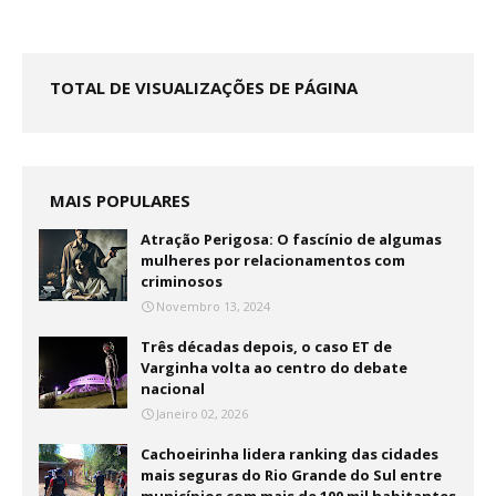
TOTAL DE VISUALIZAÇÕES DE PÁGINA
MAIS POPULARES
Atração Perigosa: O fascínio de algumas
mulheres por relacionamentos com
criminosos
Novembro 13, 2024
Três décadas depois, o caso ET de
Varginha volta ao centro do debate
nacional
Janeiro 02, 2026
Cachoeirinha lidera ranking das cidades
mais seguras do Rio Grande do Sul entre