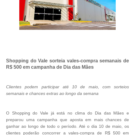
Shopping do Vale sorteia vales-compra semanais de
R$ 500 em campanha de Dia das Mães
Clientes podem participar até 10 de maio, com sorteios
semanais e chances extras ao longo da semana
O Shopping do Vale já está no clima do Dia das Mães e
preparou uma campanha que aposta em mais chances de
ganhar ao longo de todo o período. Até o dia 10 de maio, os
clientes poderão concorrer a vales-compra de R$ 500 em