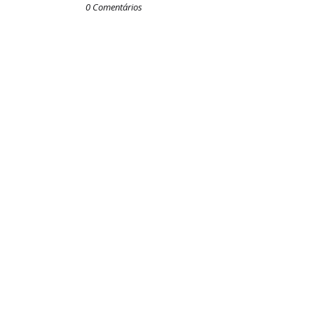
0 Comentários