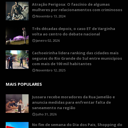
Atração Perigosa: O fascínio de algumas
mulheres por relacionamentos com criminosos
Novembro 13, 2024
Três décadas depois, o caso ET de Varginha
volta ao centro do debate nacional
Janeiro 02, 2026
Cachoeirinha lidera ranking das cidades mais
seguras do Rio Grande do Sul entre municípios
com mais de 100 mil habitantes
Novembro 12, 2025
MAIS POPULARES
Jussara recebe moradores da Rua Jamelão e
anuncia medidas para enfrentar falta de
saneamento na região
Julho 31, 2026
No fim de semana do Dia dos Pais, Shopping do