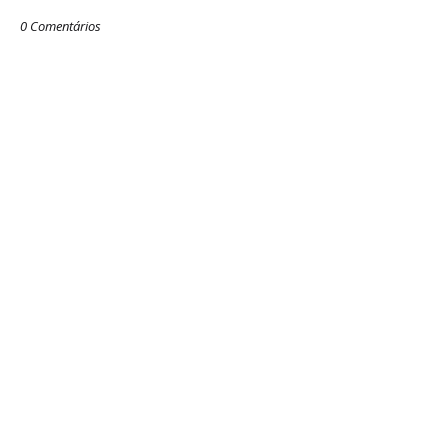
0 Comentários