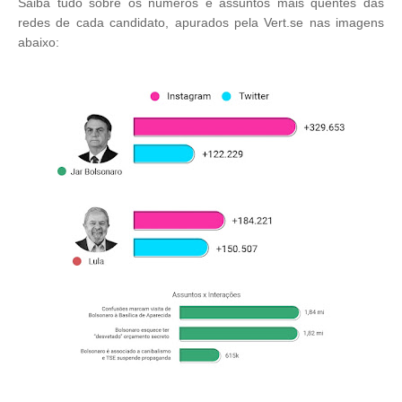
Saiba tudo sobre os números e assuntos mais quentes das
redes de cada candidato, apurados pela Vert.se nas imagens
abaixo: