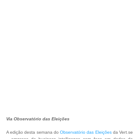
Via Observatório das Eleições
A edição desta semana do
Observatório das Eleições
da Vert.se